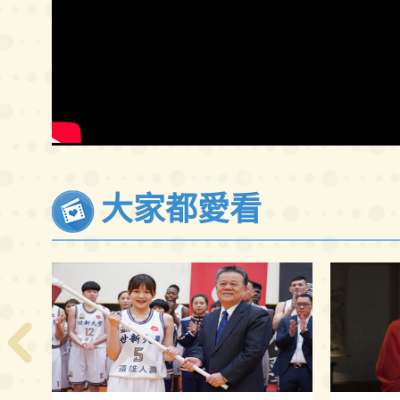
大家都愛看