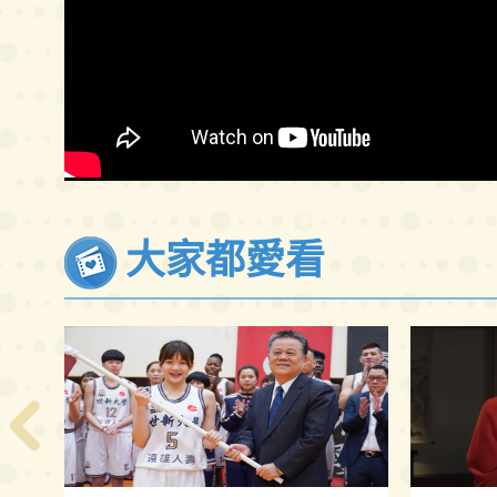
大家都愛看